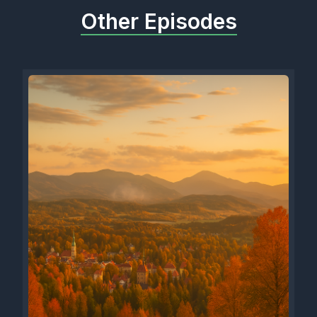
Other Episodes