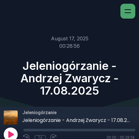
August 17, 2025
00:28:56
Jeleniogórzanie -
Andrzej Zwarycz -
17.08.2025
Jeleniogórzanie
Jeleniogórzanie - Andrzej Zwarycz - 17.08.2025
1x
00:00
/
00:28:56