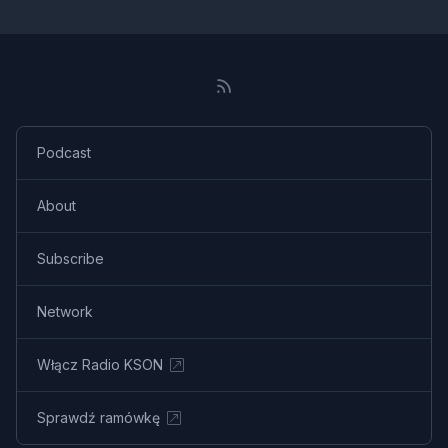
Podcast
About
Subscribe
Network
Włącz Radio KSON
Sprawdź ramówkę