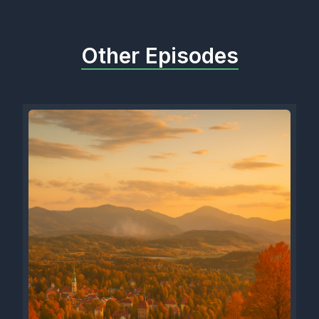
Other Episodes