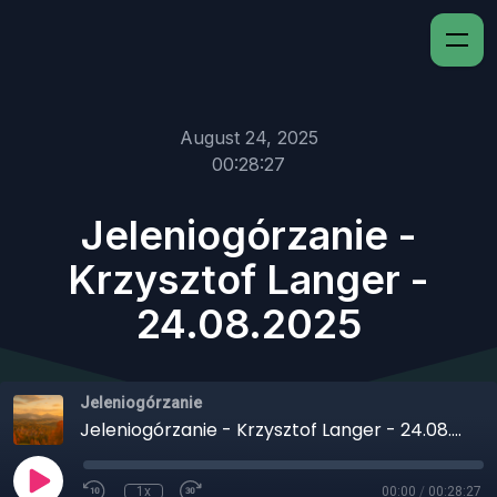
August 24, 2025
00:28:27
Jeleniogórzanie -
Krzysztof Langer -
24.08.2025
Jeleniogórzanie
Jeleniogórzanie - Krzysztof Langer - 24.08.2025
1x
00:00
/
00:28:27