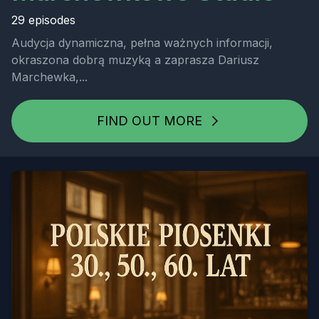
29 episodes
Audycja dynamiczna, pełna ważnych informacji,
okraszona dobrą muzyką a zaprasza Dariusz
Marchewka,...
FIND OUT MORE