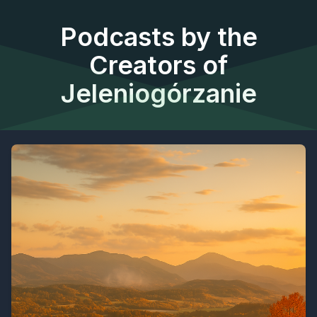
Podcasts by the
Creators of
Jeleniogórzanie