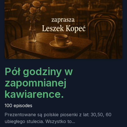
Pół godziny w
zapomnianej
kawiarence.
100 episodes
Prezentowane są polskie piosenki z lat: 30,50, 60
ubiegłego stulecia. Wszystko to...