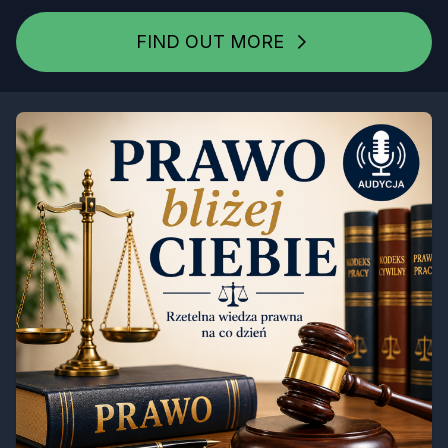
FIND OUT MORE