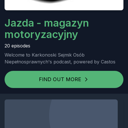
Jazda - magazyn
motoryzacyjny
20 episodes
Welcome to Karkonoski Sejmik Osób
Niepełnosprawnych's podcast, powered by Castos
FIND OUT MORE