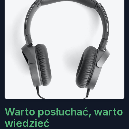
Warto posłuchać, warto
wiedzieć