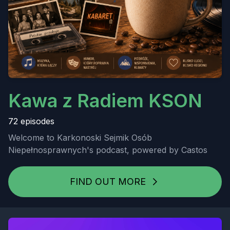
Kawa z Radiem KSON
72 episodes
Welcome to Karkonoski Sejmik Osób
Niepełnosprawnych's podcast, powered by Castos
FIND OUT MORE