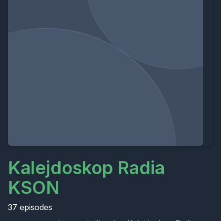
Kalejdoskop Radia
KSON
37 episodes