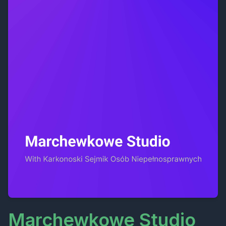
Marchewkowe Studio