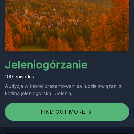
Jeleniogórzanie
100 episodes
Audycja w której prezentowani są ludzie związani z
kotliną jeleniogórską i Jelenią...
FIND OUT MORE