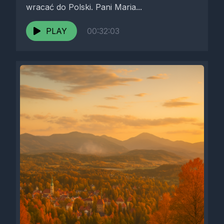
wracać do Polski. Pani Maria...
PLAY
00:32:03