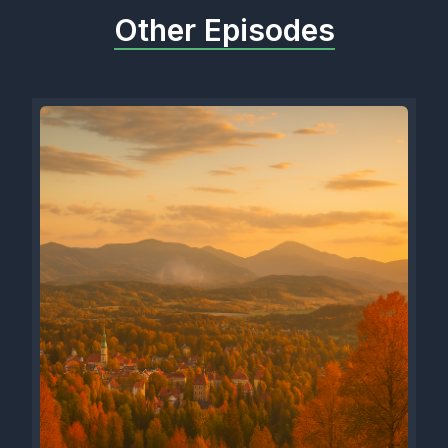
Other Episodes