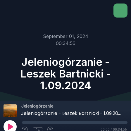
September 01, 2024
00:34:56
Jeleniogórzanie -
Leszek Bartnicki -
1.09.2024
Jeleniogórzanie
Jeleniogórzanie - Leszek Bartnicki - 1.09.2024
1x
00:00
/
00:34:56