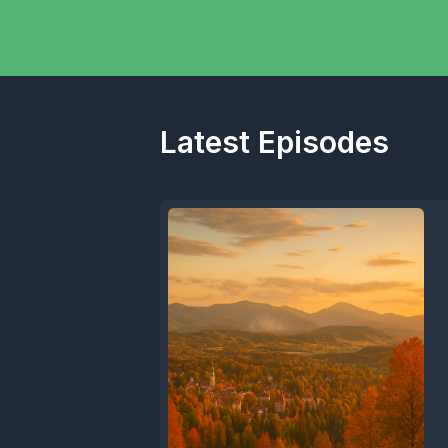
Latest Episodes