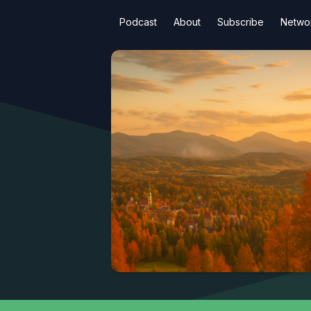
Podcast
About
Subscribe
Netwo