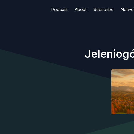
Podcast
About
Subscribe
Netwo
Jeleniogó