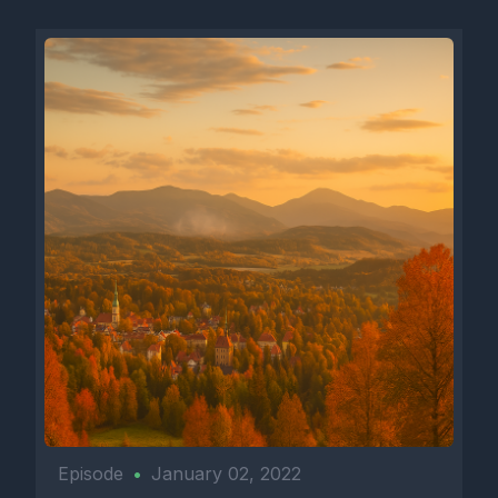
Episode
•
January 02, 2022