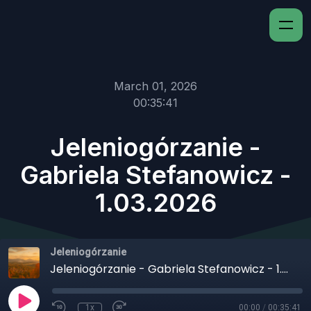
March 01, 2026
00:35:41
Jeleniogórzanie -
Gabriela Stefanowicz -
1.03.2026
Jeleniogórzanie
Jeleniogórzanie - Gabriela Stefanowicz - 1.03.2026
1x
00:00
/
00:35:41