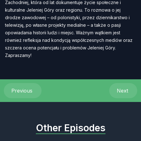
Zachodniej, która od lat dokumentuje życie społeczne i
kulturalne Jeleniej Góry oraz regionu. To rozmowa o jej
drodze zawodowej – od polonistyki, przez dziennikarstwo i
telewizję, po własne projekty medialne – a także o pasji
opowiadania historii ludzi i miejsc. Ważnym wątkiem jest
również refleksja nad kondycją współczesnych mediów oraz
szczera ocena potencjału i problemów Jeleniej Góry.
Zapraszamy!
Previous
Next
Other Episodes