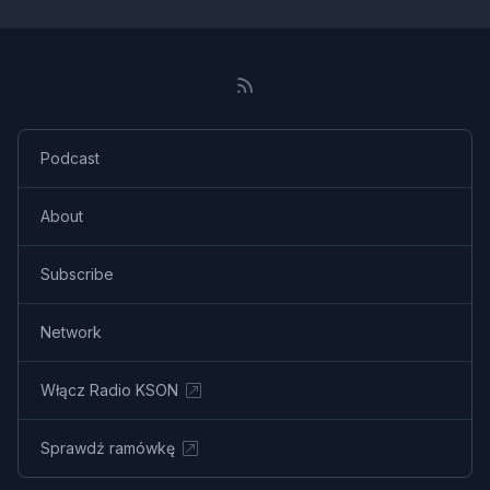
Podcast
About
Subscribe
Network
Włącz Radio KSON
Sprawdź ramówkę