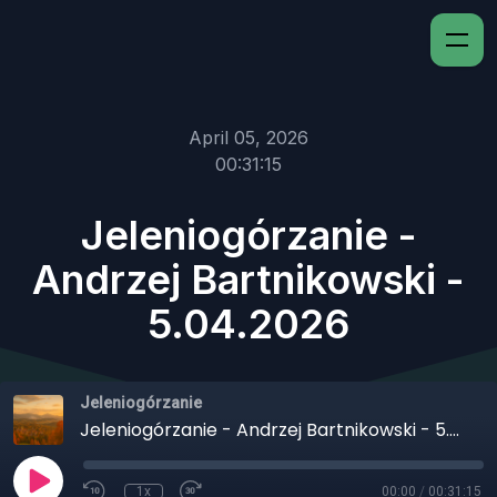
April 05, 2026
00:31:15
Jeleniogórzanie -
Andrzej Bartnikowski -
5.04.2026
Jeleniogórzanie
Jeleniogórzanie - Andrzej Bartnikowski - 5.04.2026
1x
00:00
/
00:31:15