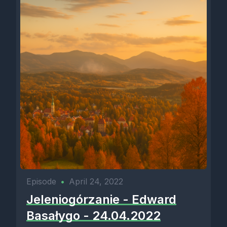
Episode
•
April 24, 2022
Jeleniogórzanie - Edward
Basałygo - 24.04.2022