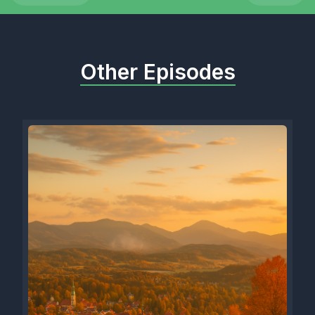
Other Episodes