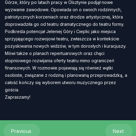
Górze, który po latach pracy w Olsztynie podjął nowe
wyzwanie zawodowe. Opowiada on o swoich rodzinnych,
patriotycznych korzeniach oraz drodze artystycznej, która
doprowadziła go od teatru dramatycznego do teatru formy.
Podkreśla potencjał Jeleniej Góry i Cieplic jako miejsca
sprzyjającego rozwojowi teatru, zwłaszcza w kontekście
pozyskiwania nowych widzów, w tym dorosłych i kuracjuszy.
Mówi także o planach repertuarowych oraz chęci
stopniowego rozwijania oferty teatru mimo ograniczeń
finansowych. W rozmowie pojawiają się również wątki
osobiste, związane z rodziną i planowaną przeprowadzką, a
całość kończy się wyborem utworu muzycznego przez
gościa.
Zapraszamy!
Previous
Next