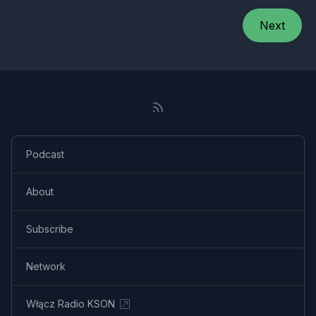
Next
Podcast
About
Subscribe
Network
Włącz Radio KSON