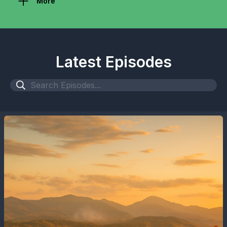
More
Latest Episodes