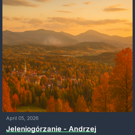
April 05, 2026
Jeleniogórzanie - Andrzej