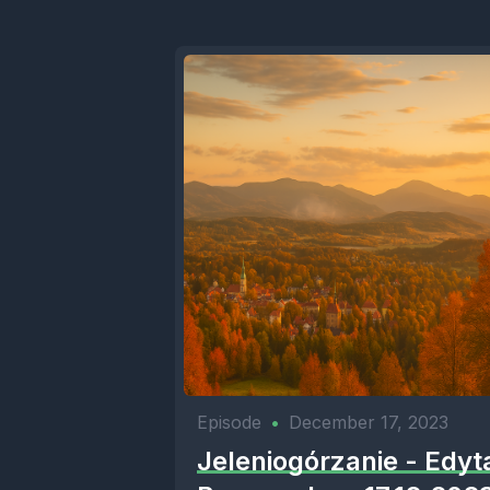
Episode
•
December 17, 2023
Jeleniogórzanie - Edyt