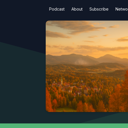
Podcast
About
Subscribe
Netwo