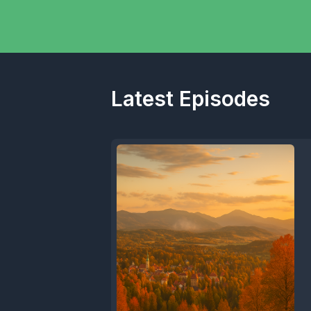
Latest Episodes