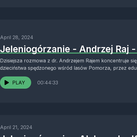
April 28, 2024
Jeleniogórzanie - Andrzej Raj 
Dzisiejsza rozmowa z dr. Andrzejem Rajem koncentruje się
dzieciństwa spędzonego wśród lasów Pomorza, przez edukacj
PLAY
00:44:33
April 21, 2024