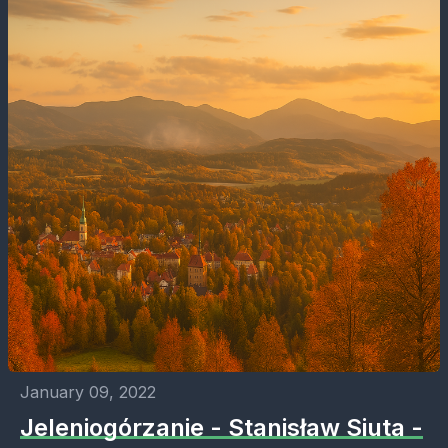
January 09, 2022
Jeleniogórzanie - Stanisław Siuta -