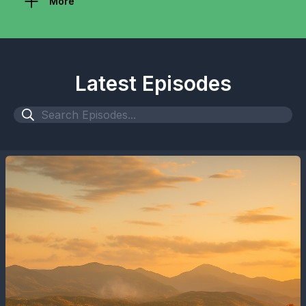
More
Latest Episodes