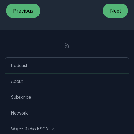
Previous
Next
Podcast
About
Subscribe
Network
Włącz Radio KSON